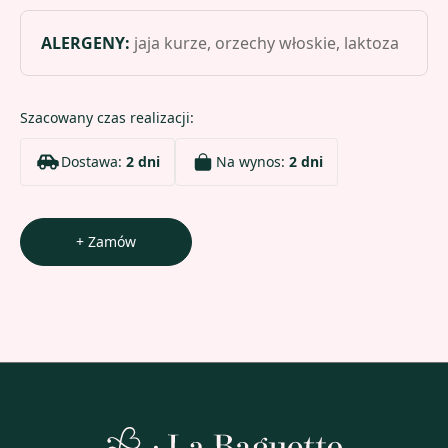
ALERGENY
:
jaja kurze, orzechy włoskie, laktoza
Szacowany czas realizacji:
Dostawa:
2 dni
Na wynos:
2 dni
+ Zamów