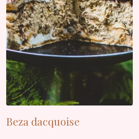
Beza dacquoise