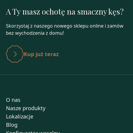
A Ty masz ochotę na smaczny kęs?
Skorzystaj z naszego nowego sklepu online i zamów
bez wychodzenia z domu!
Kup już teraz
O nas
Nasze produkty
Lokalizacje
Blog