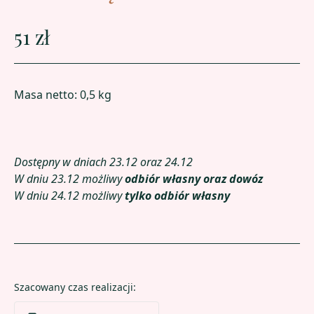
51 zł
Masa netto: 0,5 kg
Dostępny w dniach 23.12 oraz 24.12
W dniu 23.12 możliwy
odbiór własny oraz dowóz
W dniu 24.12 możliwy
tylko odbiór własny
Szacowany czas realizacji: