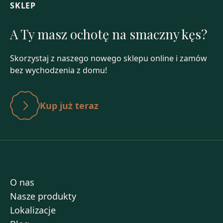
SKLEP
A Ty masz ochotę na smaczny kęs?
Skorzystaj z naszego nowego sklepu online i zamów
bez wychodzenia z domu!
Kup już teraz
O nas
Nasze produkty
Lokalizacje