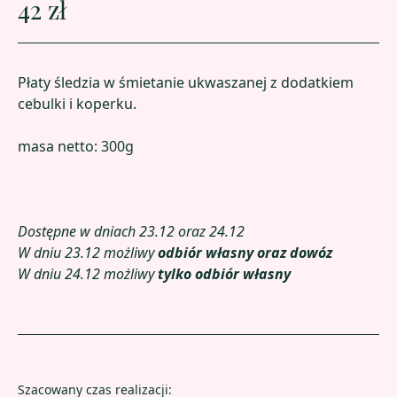
42 zł
Płaty śledzia w śmietanie ukwaszanej z dodatkiem
cebulki i koperku.
masa netto: 300g
Dostępne w dniach 23.12 oraz 24.12
W dniu 23.12 możliwy
odbiór własny oraz dowóz
W dniu 24.12 możliwy
tylko odbiór własny
Szacowany czas realizacji: