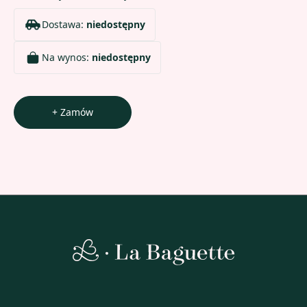
Dostawa:
niedostępny
Na wynos:
niedostępny
+ Zamów