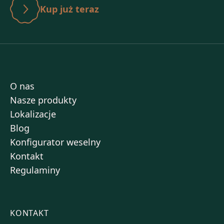
Kup już teraz
O nas
Nasze produkty
Lokalizacje
Blog
Konfigurator weselny
Kontakt
Regulaminy
KONTAKT