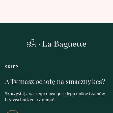
SKLEP
A Ty masz ochotę na smaczny kęs?
Skorzystaj z naszego nowego sklepu online i zamów
bez wychodzenia z domu!