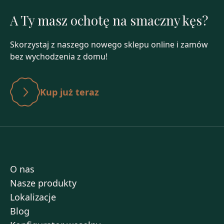
A Ty masz ochotę na smaczny kęs?
Skorzystaj z naszego nowego sklepu online i zamów
bez wychodzenia z domu!
Kup już teraz
O nas
Nasze produkty
Lokalizacje
Blog